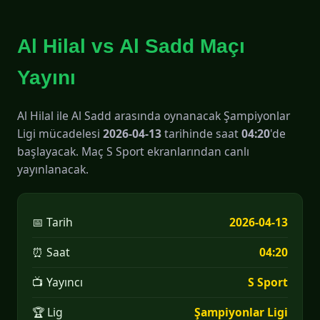
Al Hilal vs Al Sadd Maçı
Yayını
Al Hilal ile Al Sadd arasında oynanacak Şampiyonlar
Ligi mücadelesi
2026-04-13
tarihinde saat
04:20
'de
başlayacak. Maç S Sport ekranlarından canlı
yayınlanacak.
📅 Tarih
2026-04-13
⏰ Saat
04:20
📺 Yayıncı
S Sport
🏆 Lig
Şampiyonlar Ligi