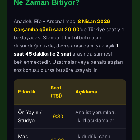
Ne Zaman Bitiyor?
Anadolu Efe – Arsenal maçı
8 Nisan 2026
Çarşamba günü saat 20:00
'de Türkiye saatiyle
başlayacak. Standart bir futbol maçını
düşündüğünüzde, devre arası dahil yaklaşık
1
saat 45 dakika ile 2 saat
arasında sürmesi
beklenmektedir. Uzatmalar veya penaltı atışları
söz konusu olursa bu süre uzayabilir.
Saat
Etkinlik
Açıklama
(TSİ)
Ön Yayın /
Analist yorumları,
19:30
Stüdyo
ilk 11 açıklamaları
Maç
İlk düdük, canlı