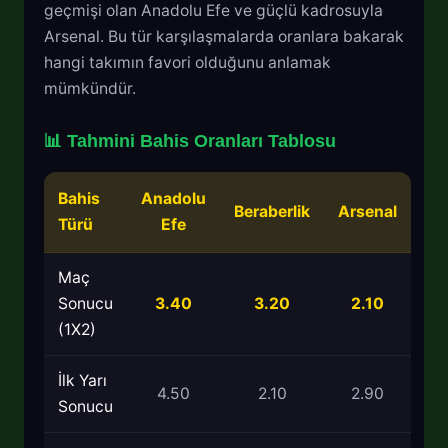
geçmişi olan Anadolu Efe ve güçlü kadrosuyla
Arsenal. Bu tür karşılaşmalarda oranlara bakarak
hangi takımın favori olduğunu anlamak
mümkündür.
📊 Tahmini Bahis Oranları Tablosu
Bahis
Anadolu
Beraberlik
Arsenal
Türü
Efe
Maç
Sonucu
3.40
3.20
2.10
(1X2)
İlk Yarı
4.50
2.10
2.90
Sonucu