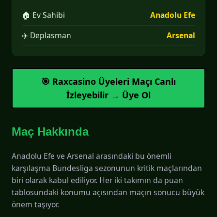
🏠 Ev Sahibi
Anadolu Efe
✈️ Deplasman
Arsenal
🎯 Raxcasino Üyeleri Maçı Canlı
İzleyebilir → Üye Ol
Maç Hakkında
Anadolu Efe ve Arsenal arasındaki bu önemli
karşılaşma Bundesliga sezonunun kritik maçlarından
biri olarak kabul ediliyor. Her iki takımın da puan
tablosundaki konumu açısından maçın sonucu büyük
önem taşıyor.