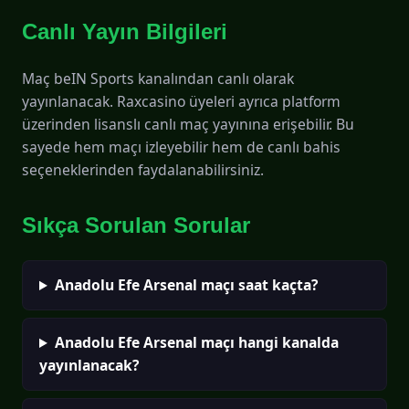
Canlı Yayın Bilgileri
Maç beIN Sports kanalından canlı olarak
yayınlanacak. Raxcasino üyeleri ayrıca platform
üzerinden lisanslı canlı maç yayınına erişebilir. Bu
sayede hem maçı izleyebilir hem de canlı bahis
seçeneklerinden faydalanabilirsiniz.
Sıkça Sorulan Sorular
Anadolu Efe Arsenal maçı saat kaçta?
Anadolu Efe Arsenal maçı hangi kanalda
yayınlanacak?