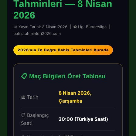
Tahminleri — 8 Nisan
2026
📅 Yayın Tarihi: 8 Nisan 2026 | ⚽ Lig: Bundesliga |
bahistahminleri2026.com
2026'nın En Doğru Bahis Tahminleri Burada
📋 Maç Bilgileri Özet Tablosu
8 Nisan 2026,
📅 Tarih
Çarşamba
⏰ Başlangıç
20:00 (Türkiye Saati)
Saati