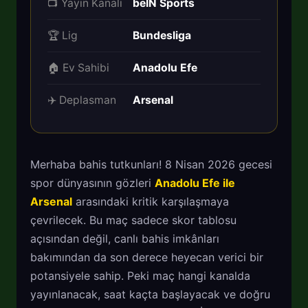
📺 Yayın Kanalı
beIN Sports
🏆 Lig
Bundesliga
🏠 Ev Sahibi
Anadolu Efe
✈️ Deplasman
Arsenal
Merhaba bahis tutkunları! 8 Nisan 2026 gecesi
spor dünyasının gözleri
Anadolu Efe ile
Arsenal
arasındaki kritik karşılaşmaya
çevrilecek. Bu maç sadece skor tablosu
açısından değil, canlı bahis imkânları
bakımından da son derece heyecan verici bir
potansiyele sahip. Peki maç hangi kanalda
yayınlanacak, saat kaçta başlayacak ve doğru