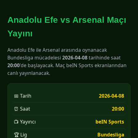
Anadolu Efe vs Arsenal Maçı
Yayını
Anadolu Efe ile Arsenal arasında oynanacak
Bundesliga mücadelesi
2026-04-08
tarihinde saat
20:00
'de başlayacak. Maç beIN Sports ekranlarından
canlı yayınlanacak.
📅 Tarih
2026-04-08
⏰ Saat
20:00
📺 Yayıncı
beIN Sports
🏆 Lig
Bundesliga