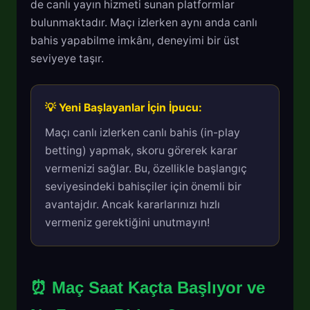
de canlı yayın hizmeti sunan platformlar
bulunmaktadır. Maçı izlerken aynı anda canlı
bahis yapabilme imkânı, deneyimi bir üst
seviyeye taşır.
💡 Yeni Başlayanlar İçin İpucu:
Maçı canlı izlerken canlı bahis (in-play
betting) yapmak, skoru görerek karar
vermenizi sağlar. Bu, özellikle başlangıç
seviyesindeki bahisçiler için önemli bir
avantajdır. Ancak kararlarınızı hızlı
vermeniz gerektiğini unutmayın!
⏰ Maç Saat Kaçta Başlıyor ve