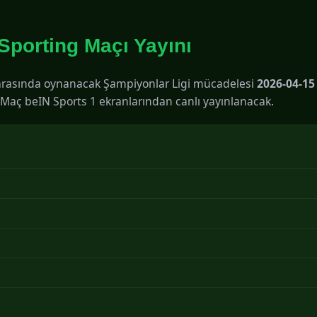
Sporting Maçı Yayını
 arasında oynanacak Şampiyonlar Ligi mücadelesi
2026-04-15
 Maç beIN Sports 1 ekranlarından canlı yayınlanacak.