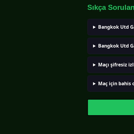
Sıkça Sorulan
Bangkok Utd G
Bangkok Utd Ga
Maçı şifresiz iz
Maç için bahis 