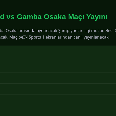
d vs Gamba Osaka Maçı Yayını
ba Osaka arasında oynanacak Şampiyonlar Ligi mücadelesi
acak. Maç beIN Sports 1 ekranlarından canlı yayınlanacak.