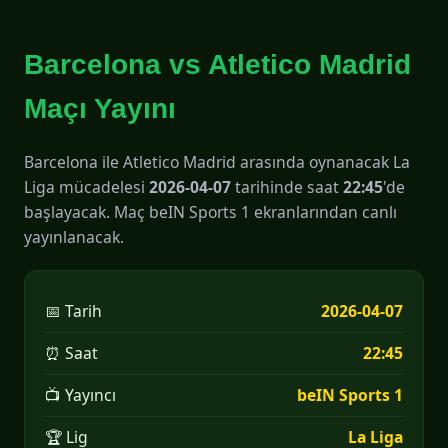
Barcelona vs Atletico Madrid
Maçı Yayını
Barcelona ile Atletico Madrid arasında oynanacak La
Liga mücadelesi
2026-04-07
tarihinde saat
22:45
'de
başlayacak. Maç beIN Sports 1 ekranlarından canlı
yayınlanacak.
📅 Tarih
2026-04-07
⏰ Saat
22:45
📺 Yayıncı
beIN Sports 1
🏆 Lig
La Liga