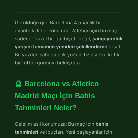
Görüldüğü gibi Barcelona 4 puanlık bir
avantajla lider konumda. Atletico için bu maç
sadece "güzel bir galibiyet" değil,
şampiyonluk
yarışını tamamen yeniden şekillendirme
fırsatı.
Bu yüzden sahada çok yoğun, fiziksel ve kritik
bir futbol görmeyi bekliyoruz.
🔮 Barcelona vs Atletico
Madrid Maçı İçin Bahis
Tahminleri Neler?
Gelelim asıl konumuza: Bu maç için
bahis
tahminleri
ve ipuçları. Yeni başlayanlar için