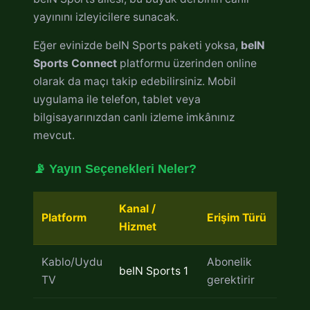
yayınını izleyicilere sunacak.
Eğer evinizde beIN Sports paketi yoksa,
beIN
Sports Connect
platformu üzerinden online
olarak da maçı takip edebilirsiniz. Mobil
uygulama ile telefon, tablet veya
bilgisayarınızdan canlı izleme imkânınız
mevcut.
📡 Yayın Seçenekleri Neler?
Kanal /
Platform
Erişim Türü
Hizmet
Kablo/Uydu
Abonelik
beIN Sports 1
TV
gerektirir