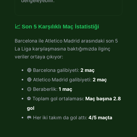
dengeleyebilir.
📈 Son 5 Karşılıklı Maç İstatistiği
Barcelona ile Atletico Madrid arasındaki son 5
La Liga karşılaşmasına baktığımızda ilginç
veriler ortaya çıkıyor:
🔵 Barcelona galibiyeti:
2 maç
🔴 Atletico Madrid galibiyeti:
2 maç
🟡 Beraberlik:
1 maç
⚽ Toplam gol ortalaması:
Maç başına 2.8
gol
🥅 Her iki takım da gol attı:
4/5 maçta