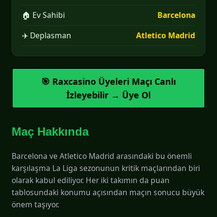
🏠 Ev Sahibi
Barcelona
✈️ Deplasman
Atletico Madrid
🎯 Raxcasino Üyeleri Maçı Canlı
İzleyebilir → Üye Ol
Maç Hakkında
Barcelona ve Atletico Madrid arasındaki bu önemli
karşılaşma La Liga sezonunun kritik maçlarından biri
olarak kabul ediliyor. Her iki takımın da puan
tablosundaki konumu açısından maçın sonucu büyük
önem taşıyor.