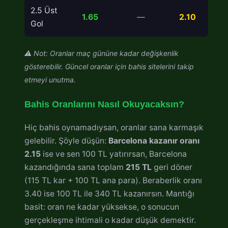
2.5 Üst
1.65
—
2.10
Gol
⚠️ Not: Oranlar maç gününe kadar değişkenlik
gösterebilir. Güncel oranlar için bahis sitelerini takip
etmeyi unutma.
Bahis Oranlarını Nasıl Okuyacaksın?
Hiç bahis oynamadıysan, oranlar sana karmaşık
gelebilir. Şöyle düşün:
Barcelona kazanır oranı
2.15
ise ve sen 100 TL yatırırsan, Barcelona
kazandığında sana toplam
215 TL
geri döner
(115 TL kar + 100 TL ana para). Beraberlik oranı
3.40 ise 100 TL ile 340 TL kazanırsın. Mantığı
basit: oran ne kadar yüksekse, o sonucun
gerçekleşme ihtimali o kadar düşük demektir.