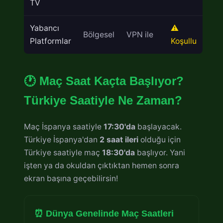
TV
Yabancı
⚠️
Bölgesel
VPN ile
Platformlar
Koşullu
🕐 Maç Saat Kaçta Başlıyor?
Türkiye Saatiyle Ne Zaman?
Maç İspanya saatiyle
17:30'da
başlayacak.
Türkiye İspanya'dan
2 saat ileri
olduğu için
Türkiye saatiyle maç
18:30'da
başlıyor. Yani
işten ya da okuldan çıktıktan hemen sonra
ekran başına geçebilirsin!
⏰ Dünya Genelinde Maç Saatleri