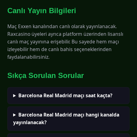
Canlı Yayın Bilgileri
Maç Exxen kanalından canlı olarak yayınlanacak.
Raxcasino üyeleri ayrıca platform üzerinden lisanslı
canlı maç yayınına erişebilir. Bu sayede hem maçı
izleyebilir hem de canlı bahis seçeneklerinden
faydalanabilirsiniz.
Sıkça Sorulan Sorular
Barcelona Real Madrid maçı saat kaçta?
Barcelona Real Madrid maçı hangi kanalda
yayınlanacak?