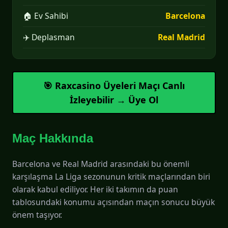
🏠 Ev Sahibi
Barcelona
✈️ Deplasman
Real Madrid
🎯 Raxcasino Üyeleri Maçı Canlı
İzleyebilir → Üye Ol
Maç Hakkında
Barcelona ve Real Madrid arasındaki bu önemli
karşılaşma La Liga sezonunun kritik maçlarından biri
olarak kabul ediliyor. Her iki takımın da puan
tablosundaki konumu açısından maçın sonucu büyük
önem taşıyor.