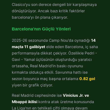
Clasico'yu son derece dengeli bir karşılaşmaya
dönüştürüyor. Ancak bazı kritik faktörler
barcelona'yı ön plana çıkarıyor.
Barcelona'nın Güçlü Yönleri
2025-26 sezonunda Camp Nou'da oynadığı
14
maçta 11 galibiyet
elde eden Barcelona, iç saha
performansıyla dikkat çekiyor. Özellikle Pedri -
Gavi - Yamal üçlüsünün oluşturduğu yaratıcı
ortasaha, Real Madrid'in baskı oyununu
kırmakta oldukça etkili. Savunma hattı ise
sezon boyunca maç başına ortalama
0.82 gol
yiyen bir grafik çiziyor.
Real Madrid cephesinde ise
Vinicius Jr. ve
Mbappé ikilisi
kontra atak üretme konusunda
La Liga'nın en tehlikeli çifti olmaya devam