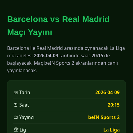
Barcelona vs Real Madrid
Maçı Yayını
Barcelona ile Real Madrid arasında oynanacak La Liga
mücadelesi
2026-04-09
tarihinde saat
20:15
'de
başlayacak. Maç beIN Sports 2 ekranlarından canlı
yayınlanacak.
📅 Tarih
2026-04-09
⏰ Saat
20:15
📺 Yayıncı
beIN Sports 2
🏆 Lig
La Liga