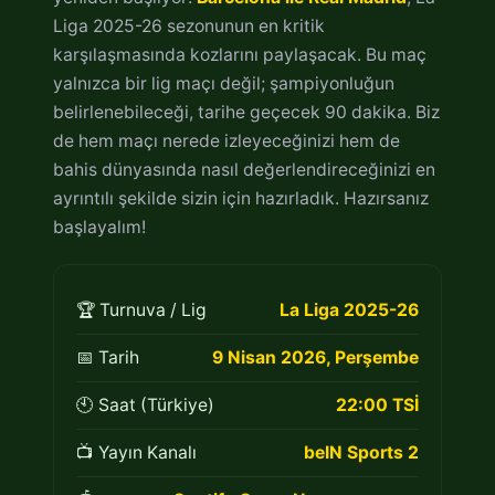
Liga 2025-26 sezonunun en kritik
karşılaşmasında kozlarını paylaşacak. Bu maç
yalnızca bir lig maçı değil; şampiyonluğun
belirlenebileceği, tarihe geçecek 90 dakika. Biz
de hem maçı nerede izleyeceğinizi hem de
bahis dünyasında nasıl değerlendireceğinizi en
ayrıntılı şekilde sizin için hazırladık. Hazırsanız
başlayalım!
🏆 Turnuva / Lig
La Liga 2025-26
📅 Tarih
9 Nisan 2026, Perşembe
🕙 Saat (Türkiye)
22:00 TSİ
📺 Yayın Kanalı
beIN Sports 2