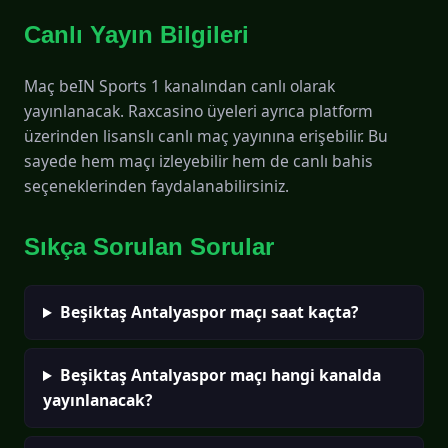
Canlı Yayın Bilgileri
Maç beIN Sports 1 kanalından canlı olarak
yayınlanacak. Raxcasino üyeleri ayrıca platform
üzerinden lisanslı canlı maç yayınına erişebilir. Bu
sayede hem maçı izleyebilir hem de canlı bahis
seçeneklerinden faydalanabilirsiniz.
Sıkça Sorulan Sorular
Beşiktaş Antalyaspor maçı saat kaçta?
Beşiktaş Antalyaspor maçı hangi kanalda
yayınlanacak?