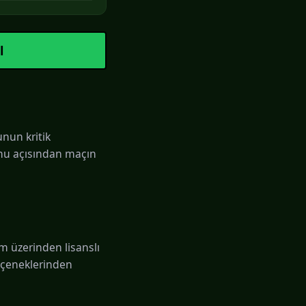
l
nun kritik
umu açısından maçın
m üzerinden lisanslı
seçeneklerinden