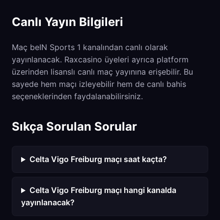
Canlı Yayın Bilgileri
Maç beIN Sports 1 kanalından canlı olarak
yayınlanacak. Raxcasino üyeleri ayrıca platform
üzerinden lisanslı canlı maç yayınına erişebilir. Bu
sayede hem maçı izleyebilir hem de canlı bahis
seçeneklerinden faydalanabilirsiniz.
Sıkça Sorulan Sorular
Celta Vigo Freiburg maçı saat kaçta?
Celta Vigo Freiburg maçı hangi kanalda
yayınlanacak?