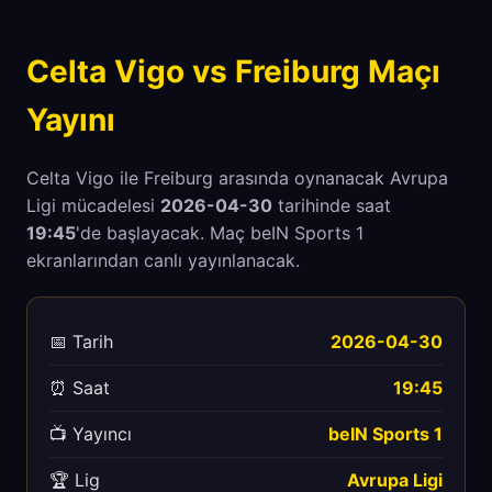
Celta Vigo vs Freiburg Maçı
Yayını
Celta Vigo ile Freiburg arasında oynanacak Avrupa
Ligi mücadelesi
2026-04-30
tarihinde saat
19:45
'de başlayacak. Maç beIN Sports 1
ekranlarından canlı yayınlanacak.
📅 Tarih
2026-04-30
⏰ Saat
19:45
📺 Yayıncı
beIN Sports 1
🏆 Lig
Avrupa Ligi