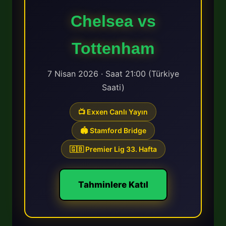
Chelsea vs
Tottenham
7 Nisan 2026 · Saat 21:00 (Türkiye
Saati)
📺 Exxen Canlı Yayın
🏟️ Stamford Bridge
🇬🇧 Premier Lig 33. Hafta
Tahminlere Katıl