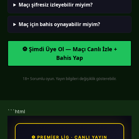
Maçı şifresiz izleyebilir miyim?
Maç için bahis oynayabilir miyim?
⚽ Şimdi Üye Ol — Maçı Canlı İzle +
Bahis Yap
18+ Sorumlu oyun. Yayın bilgileri değişiklik gösterebilir.
```html
⚽ PREMİER LİG · CANLI YAYIN