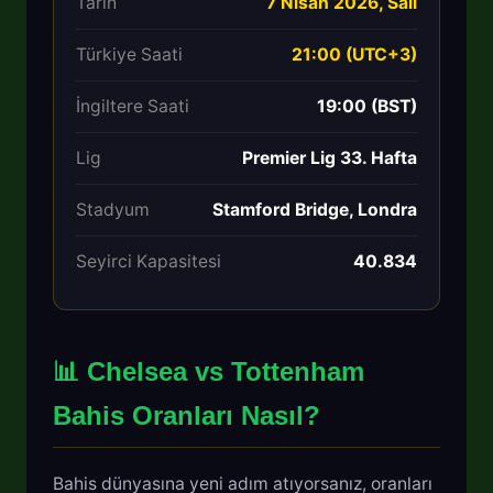
Tarih
7 Nisan 2026, Salı
Türkiye Saati
21:00 (UTC+3)
İngiltere Saati
19:00 (BST)
Lig
Premier Lig 33. Hafta
Stadyum
Stamford Bridge, Londra
Seyirci Kapasitesi
40.834
📊 Chelsea vs Tottenham
Bahis Oranları Nasıl?
Bahis dünyasına yeni adım atıyorsanız, oranları