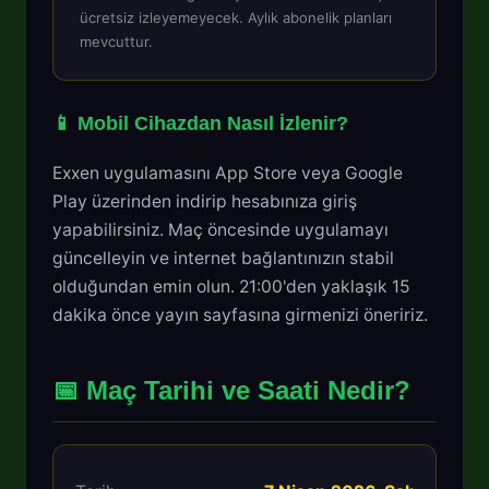
ücretsiz izleyemeyecek. Aylık abonelik planları
mevcuttur.
📱 Mobil Cihazdan Nasıl İzlenir?
Exxen uygulamasını App Store veya Google
Play üzerinden indirip hesabınıza giriş
yapabilirsiniz. Maç öncesinde uygulamayı
güncelleyin ve internet bağlantınızın stabil
olduğundan emin olun. 21:00'den yaklaşık 15
dakika önce yayın sayfasına girmenizi öneririz.
📅 Maç Tarihi ve Saati Nedir?