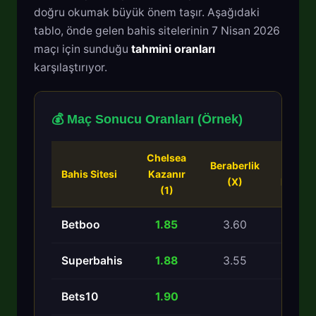
doğru okumak büyük önem taşır. Aşağıdaki
tablo, önde gelen bahis sitelerinin 7 Nisan 2026
maçı için sunduğu
tahmini oranları
karşılaştırıyor.
💰 Maç Sonucu Oranları (Örnek)
Chelsea
Beraberlik
Totte
Bahis Sitesi
Kazanır
(X)
Kazanır
(1)
Betboo
1.85
3.60
4.2
Superbahis
1.88
3.55
4.1
Bets10
1.90