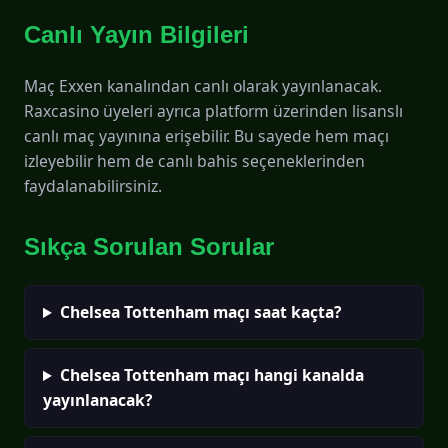
Canlı Yayın Bilgileri
Maç Exxen kanalından canlı olarak yayınlanacak.
Raxcasino üyeleri ayrıca platform üzerinden lisanslı
canlı maç yayınına erişebilir. Bu sayede hem maçı
izleyebilir hem de canlı bahis seçeneklerinden
faydalanabilirsiniz.
Sıkça Sorulan Sorular
Chelsea Tottenham maçı saat kaçta?
Chelsea Tottenham maçı hangi kanalda
yayınlanacak?