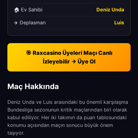
🏠 Ev Sahibi
Deniz Unda
✈️ Deplasman
Luis
🎯 Raxcasino Üyeleri Maçı Canlı
İzleyebilir → Üye Ol
Maç Hakkında
Deniz Unda ve Luis arasındaki bu önemli karşılaşma
Bundesliga sezonunun kritik maçlarından biri olarak
kabul ediliyor. Her iki takımın da puan tablosundaki
konumu açısından maçın sonucu büyük önem
taşıyor.