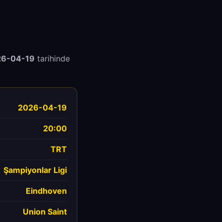
26-04-19
tarihinde
2026-04-19
20:00
TRT
Şampiyonlar Ligi
Eindhoven
Union Saint