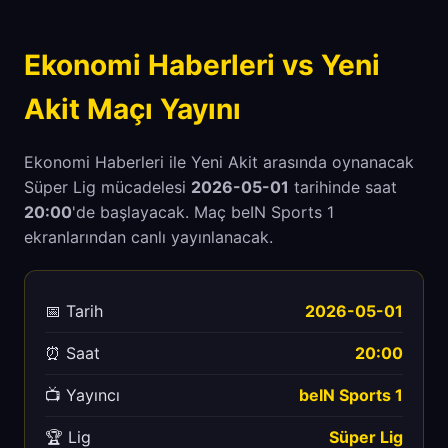
Ekonomi Haberleri vs Yeni
Akit Maçı Yayını
Ekonomi Haberleri ile Yeni Akit arasında oynanacak
Süper Lig mücadelesi
2026-05-01
tarihinde saat
20:00
'de başlayacak. Maç beIN Sports 1
ekranlarından canlı yayınlanacak.
📅 Tarih
2026-05-01
⏰ Saat
20:00
📺 Yayıncı
beIN Sports 1
🏆 Lig
Süper Lig