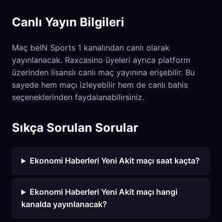
Canlı Yayın Bilgileri
Maç beIN Sports 1 kanalından canlı olarak
yayınlanacak. Raxcasino üyeleri ayrıca platform
üzerinden lisanslı canlı maç yayınına erişebilir. Bu
sayede hem maçı izleyebilir hem de canlı bahis
seçeneklerinden faydalanabilirsiniz.
Sıkça Sorulan Sorular
Ekonomi Haberleri Yeni Akit maçı saat kaçta?
Ekonomi Haberleri Yeni Akit maçı hangi
kanalda yayınlanacak?