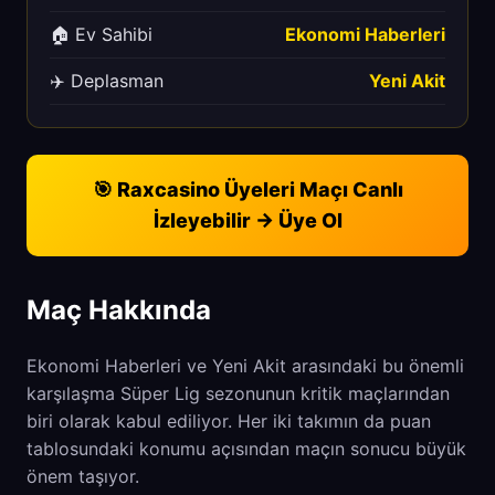
🏠 Ev Sahibi
Ekonomi Haberleri
✈️ Deplasman
Yeni Akit
🎯 Raxcasino Üyeleri Maçı Canlı
İzleyebilir → Üye Ol
Maç Hakkında
Ekonomi Haberleri ve Yeni Akit arasındaki bu önemli
karşılaşma Süper Lig sezonunun kritik maçlarından
biri olarak kabul ediliyor. Her iki takımın da puan
tablosundaki konumu açısından maçın sonucu büyük
önem taşıyor.