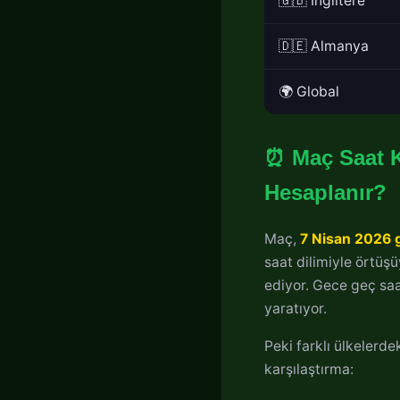
🇬🇧 İngiltere
🇩🇪 Almanya
🌍 Global
⏰ Maç Saat K
Hesaplanır?
Maç,
7 Nisan 2026 g
saat dilimiyle örtüş
ediyor. Gece geç saat
yaratıyor.
Peki farklı ülkelerde
karşılaştırma: