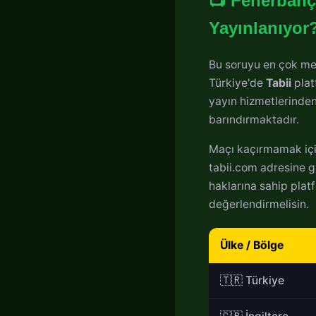
📺 Fenerbahç
Yayınlanıyor
Bu soruyu en çok me
Türkiye'de
Tabii
plat
yayın hizmetlerinden
barındırmaktadır.
Maçı kaçırmamak içi
tabii.com adresine gi
haklarına sahip pla
değerlendirmelisin.
Ülke / Bölge
🇹🇷 Türkiye