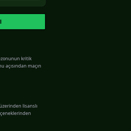
l
zonunun kritik
umu açısından maçın
üzerinden lisanslı
seçeneklerinden