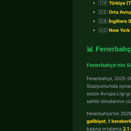
🇹🇷
Türkiye (
🇩🇪
Orta Avru
🇬🇧
İngiltere 
🇺🇸
New York 
📊 Fenerbahç
Fenerbahçe'nin S
Fenerbahçe, 2025-26
Stadyumu'nda oynadıkl
sezon Avrupa Ligi gr
sahibi olmalarının ci
Fenerbahçe'nin 2026'
galibiyet, 1 beraber
başına ortalama
2.1