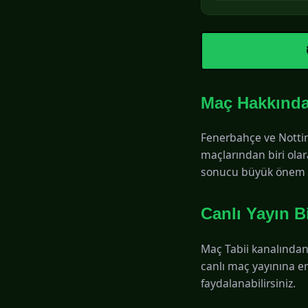
Maç Hakkınd
Fenerbahçe ve Nottin
maçlarından biri ola
sonucu büyük önem t
Canlı Yayın Bi
Maç Tabii kanalından 
canlı maç yayınına er
faydalanabilirsiniz.