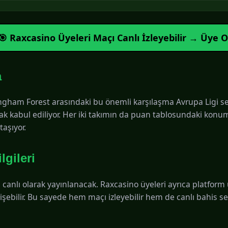
🎯 Raxcasino Üyeleri Maçı Canlı İzleyebilir → Üye O
a
gham Forest arasındaki bu önemli karşılaşma Avrupa Ligi se
rak kabul ediliyor. Her iki takımın da puan tablosundaki kon
aşıyor.
lgileri
canlı olarak yayınlanacak. Raxcasino üyeleri ayrıca platform 
işebilir. Bu sayede hem maçı izleyebilir hem de canlı bahis 