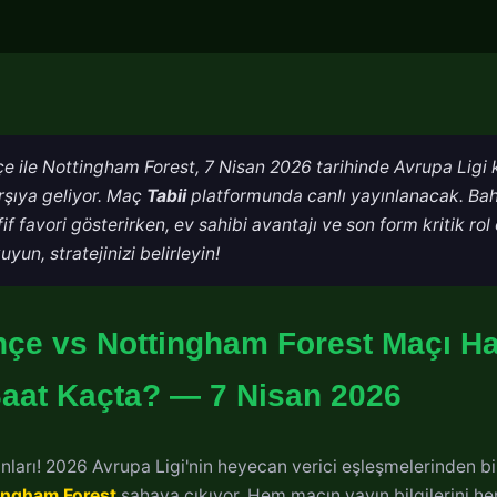
 ile Nottingham Forest, 7 Nisan 2026 tarihinde Avrupa Ligi
rşıya geliyor. Maç
Tabii
platformunda canlı yayınlanacak. Bahi
f favori gösterirken, ev sahibi avantajı ve son form kritik rol
yun, stratejinizi belirleyin!
çe vs Nottingham Forest Maçı H
aat Kaçta? — 7 Nisan 2026
ları! 2026 Avrupa Ligi'nin heyecan verici eşleşmelerinden bi
tingham Forest
sahaya çıkıyor. Hem maçın yayın bilgilerini h