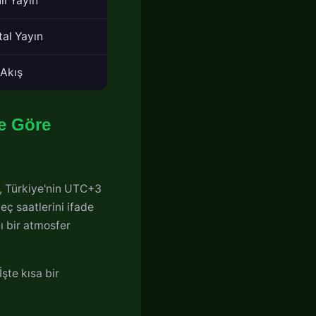
lı Yayın
ital Yayın
 Akış
e Göre
u, Türkiye'nin UTC+3
eç saatlerini ifade
ı bir atmosfer
şte kısa bir