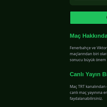
Maç Hakkınd
Fenerbahçe ve Viktor
maçlarından biri ola
sonucu büyük önem t
Canlı Yayın Bi
Maç TRT kanalından ca
canlı maç yayınına er
faydalanabilirsiniz.