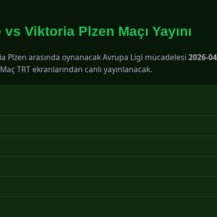
vs Viktoria Plzen Maçı Yayını
ria Plzen arasında oynanacak Avrupa Ligi mücadelesi
2026-04
 Maç TRT ekranlarından canlı yayınlanacak.