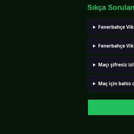
Sıkça Sorulan
Fenerbahçe Vikt
Fenerbahçe Vik
Maçı şifresiz iz
Maç için bahis 