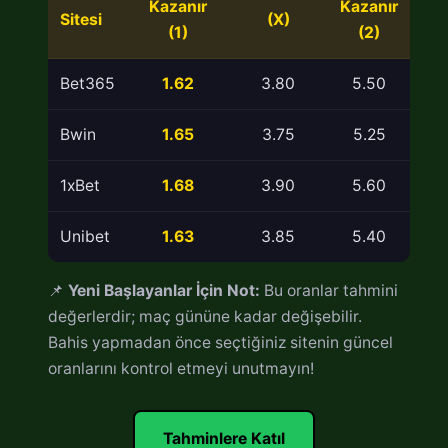
Kazanır
Kazanır
Sitesi
(X)
(1)
(2)
Bet365
1.62
3.80
5.50
Bwin
1.65
3.75
5.25
1xBet
1.68
3.90
5.60
Unibet
1.63
3.85
5.40
📌
Yeni Başlayanlar İçin Not:
Bu oranlar tahmini
değerlerdir; maç gününe kadar değişebilir.
Bahis yapmadan önce seçtiğiniz sitenin güncel
oranlarını kontrol etmeyi unutmayın!
Tahminlere Katıl