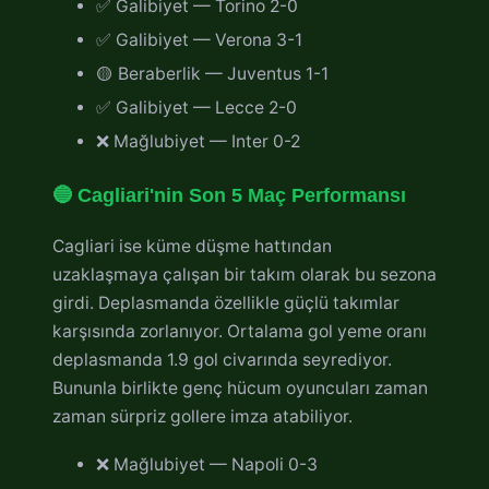
✅ Galibiyet — Torino 2-0
✅ Galibiyet — Verona 3-1
🟡 Beraberlik — Juventus 1-1
✅ Galibiyet — Lecce 2-0
❌ Mağlubiyet — Inter 0-2
🔵 Cagliari'nin Son 5 Maç Performansı
Cagliari ise küme düşme hattından
uzaklaşmaya çalışan bir takım olarak bu sezona
girdi. Deplasmanda özellikle güçlü takımlar
karşısında zorlanıyor. Ortalama gol yeme oranı
deplasmanda 1.9 gol civarında seyrediyor.
Bununla birlikte genç hücum oyuncuları zaman
zaman sürpriz gollere imza atabiliyor.
❌ Mağlubiyet — Napoli 0-3