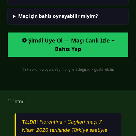
Maç için bahis oynayabilir miyim?
⚽ Şimdi Üye Ol — Maçı Canlı İzle +
Bahis Yap
18+ Sorumlu oyun. Yayın bilgileri değişiklik gösterebilir.
```html
TL;DR:
Fiorentina - Cagliari maçı 7
Nisan 2026 tarihinde Türkiye saatiyle