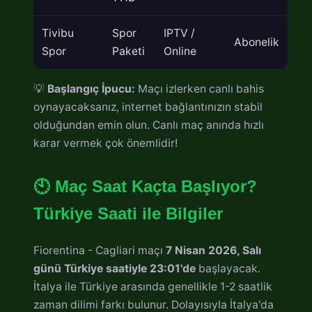
Tivibu
Spor
IPTV /
Abonelik
Spor
Paketi
Online
💡
Başlangıç İpucu:
Maçı izlerken canlı bahis
oynayacaksanız, internet bağlantınızın stabil
olduğundan emin olun. Canlı maç anında hızlı
karar vermek çok önemlidir!
🕙 Maç Saat Kaçta Başlıyor?
Türkiye Saati ile Bilgiler
Fiorentina - Cagliari maçı
7 Nisan 2026, Salı
günü Türkiye saatiyle 23:01'de
başlayacak.
İtalya ile Türkiye arasında genellikle 1-2 saatlik
zaman dilimi farkı bulunur. Dolayısıyla İtalya'da