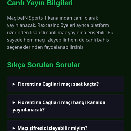
Canlı Yayın Bilgileri
Maç beIN Sports 1 kanalından canlı olarak
yayınlanacak. Raxcasino üyeleri ayrıca platform
üzerinden lisanslı canlı maç yayınına erişebilir. Bu
sayede hem maçı izleyebilir hem de canlı bahis
seçeneklerinden faydalanabilirsiniz.
Sıkça Sorulan Sorular
Fiorentina Cagliari maçı saat kaçta?
Fiorentina Cagliari maçı hangi kanalda
yayınlanacak?
Maçı şifresiz izleyebilir miyim?