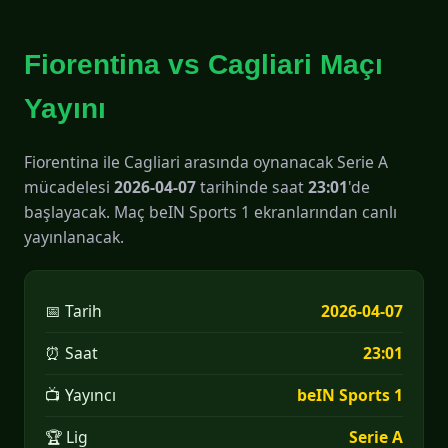
Fiorentina vs Cagliari Maçı
Yayını
Fiorentina ile Cagliari arasında oynanacak Serie A
mücadelesi
2026-04-07
tarihinde saat
23:01
'de
başlayacak. Maç beIN Sports 1 ekranlarından canlı
yayınlanacak.
📅 Tarih
2026-04-07
⏰ Saat
23:01
📺 Yayıncı
beIN Sports 1
🏆 Lig
Serie A