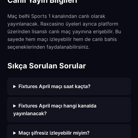
Canlı Yayın Bilgileri
Maç beIN Sports 1 kanalından canlı olarak
yayınlanacak. Raxcasino üyeleri ayrıca platform
üzerinden lisanslı canlı maç yayınına erişebilir. Bu
sayede hem maçı izleyebilir hem de canlı bahis
seçeneklerinden faydalanabilirsiniz.
Sıkça Sorulan Sorular
Fixtures April maçı saat kaçta?
Fixtures April maçı hangi kanalda
yayınlanacak?
Maçı şifresiz izleyebilir miyim?