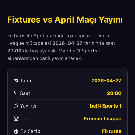
Fixtures vs April Maçı Yayını
Fixtures ile April arasında oynanacak Premier
League mücadelesi
2026-04-27
tarihinde saat
20:00
'de başlayacak. Maç beIN Sports 1
ekranlarından canlı yayınlanacak.
📅 Tarih
2026-04-27
⏰ Saat
20:00
📺 Yayıncı
beIN Sports 1
🏆 Lig
Premier League
🏠 Ev Sahibi
Fixtures