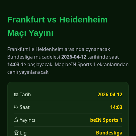
Frankfurt vs Heidenheim
Maçı Yayını
Frankfurt ile Heidenheim arasında oynanacak
Bundesliga mücadelesi
2026-04-12
tarihinde saat
14:03
'de başlayacak. Maç beIN Sports 1 ekranlarından
canlı yayınlanacak.
📅 Tarih
2026-04-12
⏰ Saat
14:03
📺 Yayıncı
beIN Sports 1
🏆 Lig
Bundesliga