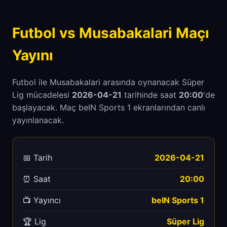
Futbol vs Musabakalari Maçı
Yayını
Futbol ile Musabakalari arasında oynanacak Süper
Lig mücadelesi
2026-04-21
tarihinde saat
20:00
'de
başlayacak. Maç beIN Sports 1 ekranlarından canlı
yayınlanacak.
📅 Tarih
2026-04-21
⏰ Saat
20:00
📺 Yayıncı
beIN Sports 1
🏆 Lig
Süper Lig