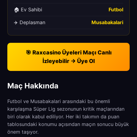
🏠 Ev Sahibi
Futbol
✈️ Deplasman
Musabakalari
🎯 Raxcasino Üyeleri Maçı Canlı
İzleyebilir → Üye Ol
Maç Hakkında
Futbol ve Musabakalari arasındaki bu önemli
karşılaşma Süper Lig sezonunun kritik maçlarından
biri olarak kabul ediliyor. Her iki takımın da puan
tablosundaki konumu açısından maçın sonucu büyük
önem taşıyor.