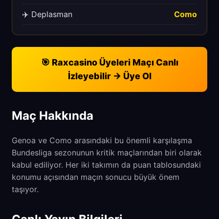
✈️ Deplasman
Como
🎯 Raxcasino Üyeleri Maçı Canlı
İzleyebilir → Üye Ol
Maç Hakkında
Genoa ve Como arasındaki bu önemli karşılaşma
Bundesliga sezonunun kritik maçlarından biri olarak
kabul ediliyor. Her iki takımın da puan tablosundaki
konumu açısından maçın sonucu büyük önem
taşıyor.