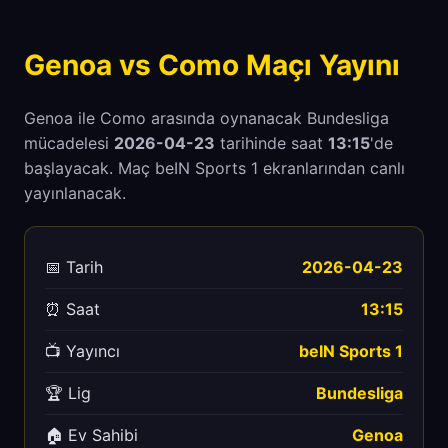
Genoa vs Como Maçı Yayını
Genoa ile Como arasında oynanacak Bundesliga
mücadelesi
2026-04-23
tarihinde saat
13:15
'de
başlayacak. Maç beIN Sports 1 ekranlarından canlı
yayınlanacak.
📅 Tarih
2026-04-23
⏰ Saat
13:15
📺 Yayıncı
beIN Sports 1
🏆 Lig
Bundesliga
🏠 Ev Sahibi
Genoa