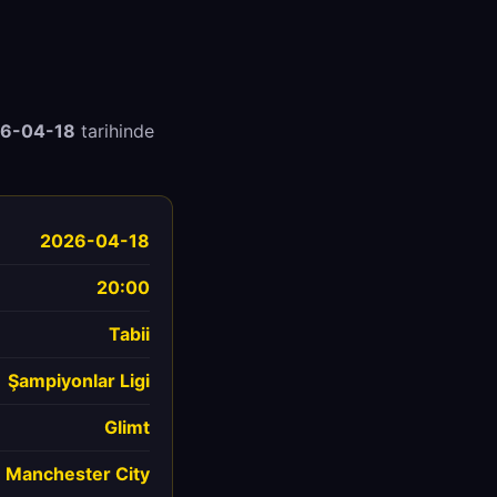
6-04-18
tarihinde
2026-04-18
20:00
Tabii
Şampiyonlar Ligi
Glimt
Manchester City