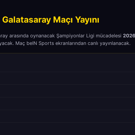
 Galatasaray Maçı Yayını
aray arasında oynanacak Şampiyonlar Ligi mücadelesi
202
yacak. Maç beIN Sports ekranlarından canlı yayınlanacak.