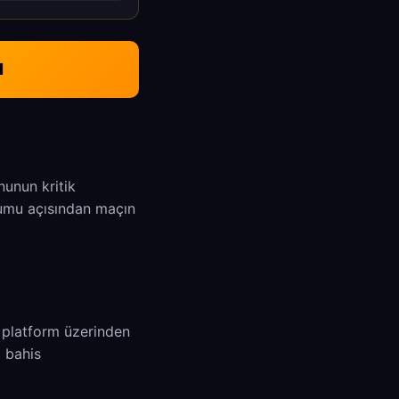
l
unun kritik
numu açısından maçın
 platform üzerinden
ı bahis