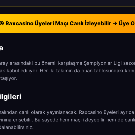
🎯 Raxcasino Üyeleri Maçı Canlı İzleyebilir → Üye O
a
ray arasındaki bu önemli karşılaşma Şampiyonlar Ligi sezon
rak kabul ediliyor. Her iki takımın da puan tablosundaki ko
aşıyor.
lgileri
lından canlı olarak yayınlanacak. Raxcasino üyeleri ayrıca
yınına erişebilir. Bu sayede hem maçı izleyebilir hem de canl
lanabilirsiniz.