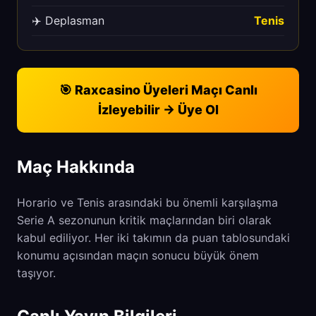
✈️ Deplasman
Tenis
🎯 Raxcasino Üyeleri Maçı Canlı
İzleyebilir → Üye Ol
Maç Hakkında
Horario ve Tenis arasındaki bu önemli karşılaşma
Serie A sezonunun kritik maçlarından biri olarak
kabul ediliyor. Her iki takımın da puan tablosundaki
konumu açısından maçın sonucu büyük önem
taşıyor.