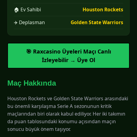
🏠 Ev Sahibi
Houston Rockets
✈️ Deplasman
Golden State Warriors
🎯 Raxcasino Üyeleri Maçı Canlı
İzleyebilir → Üye Ol
Maç Hakkında
Houston Rockets ve Golden State Warriors arasındaki
bu önemli karşılaşma Serie A sezonunun kritik
maçlarından biri olarak kabul ediliyor. Her iki takımın
da puan tablosundaki konumu açısından maçın
sonucu büyük önem taşıyor.