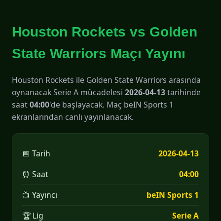
Houston Rockets vs Golden
State Warriors Maçı Yayını
Houston Rockets ile Golden State Warriors arasında
oynanacak Serie A mücadelesi
2026-04-13
tarihinde
saat
04:00
'de başlayacak. Maç beIN Sports 1
ekranlarından canlı yayınlanacak.
📅 Tarih
2026-04-13
⏰ Saat
04:00
📺 Yayıncı
beIN Sports 1
🏆 Lig
Serie A