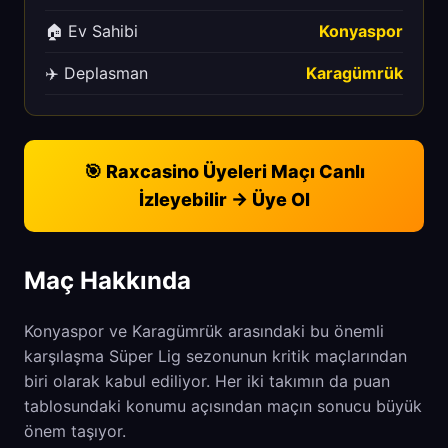
🏠 Ev Sahibi
Konyaspor
✈️ Deplasman
Karagümrük
🎯 Raxcasino Üyeleri Maçı Canlı
İzleyebilir → Üye Ol
Maç Hakkında
Konyaspor ve Karagümrük arasındaki bu önemli
karşılaşma Süper Lig sezonunun kritik maçlarından
biri olarak kabul ediliyor. Her iki takımın da puan
tablosundaki konumu açısından maçın sonucu büyük
önem taşıyor.