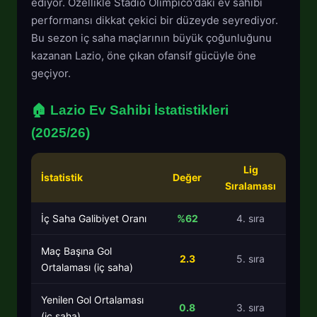
ediyor. Özellikle Stadio Olimpico'daki ev sahibi
performansı dikkat çekici bir düzeyde seyrediyor.
Bu sezon iç saha maçlarının büyük çoğunluğunu
kazanan Lazio, öne çıkan ofansif gücüyle öne
geçiyor.
🏠 Lazio Ev Sahibi İstatistikleri
(2025/26)
Lig
İstatistik
Değer
Sıralaması
İç Saha Galibiyet Oranı
%62
4. sıra
Maç Başına Gol
2.3
5. sıra
Ortalaması (iç saha)
Yenilen Gol Ortalaması
0.8
3. sıra
(iç saha)