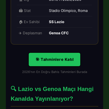
🏟️ Stat
Stadio Olimpico, Roma
🏠 Ev Sahibi
SS Lazio
✈️ Deplasman
Genoa CFC
🎯 Tahminlere Katıl
2026'nın En Doğru Bahis Tahminleri Burada
🔍 Lazio vs Genoa Maçı Hangi
Kanalda Yayınlanıyor?