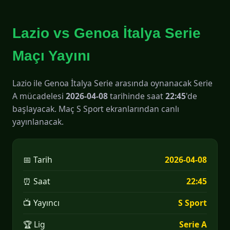
Lazio vs Genoa İtalya Serie
Maçı Yayını
Lazio ile Genoa İtalya Serie arasında oynanacak Serie
A mücadelesi
2026-04-08
tarihinde saat
22:45
'de
başlayacak. Maç S Sport ekranlarından canlı
yayınlanacak.
📅 Tarih
2026-04-08
⏰ Saat
22:45
📺 Yayıncı
S Sport
🏆 Lig
Serie A