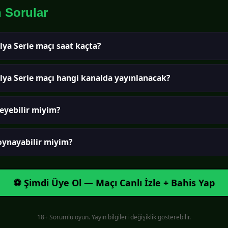
 Sorular
lya Serie maçı saat kaçta?
lya Serie maçı hangi kanalda yayınlanacak?
leyebilir miyim?
oynayabilir miyim?
⚽ Şimdi Üye Ol — Maçı Canlı İzle + Bahis Yap
18+ Sorumlu oyun. Yayın bilgileri değişiklik gösterebilir.