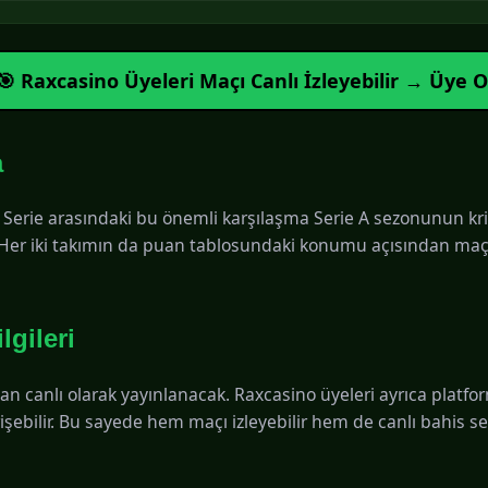
🎯 Raxcasino Üyeleri Maçı Canlı İzleyebilir → Üye O
a
 Serie arasındaki bu önemli karşılaşma Serie A sezonunun kri
r. Her iki takımın da puan tablosundaki konumu açısından m
lgileri
n canlı olarak yayınlanacak. Raxcasino üyeleri ayrıca platfor
işebilir. Bu sayede hem maçı izleyebilir hem de canlı bahis 