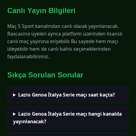
Canlı Yayın Bilgileri
Maç S Sport kanalından canlı olarak yayınlanacak.
Raxcasino üyeleri ayrıca platform üzerinden lisanslı
canlı maç yayınına erişebilir. Bu sayede hem maçı
izleyebilir hem de canlı bahis seçeneklerinden
faydalanabilirsiniz.
Sıkça Sorulan Sorular
Lazio Genoa İtalya Serie maçı saat kaçta?
Lazio Genoa İtalya Serie maçı hangi kanalda
yayınlanacak?