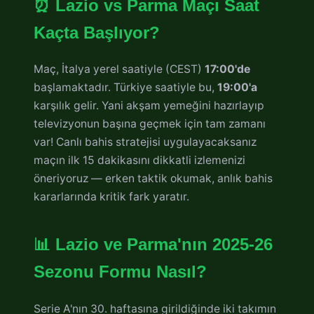
⏰ Lazio vs Parma Maçı Saat
Kaçta Başlıyor?
Maç, İtalya yerel saatiyle (CEST)
17:00'de
başlamaktadır. Türkiye saatiyle bu,
19:00'a
karşılık gelir. Yani akşam yemeğini hazırlayıp
televizyonun başına geçmek için tam zamanı
var! Canlı bahis stratejisi uygulayacaksanız
maçın ilk 15 dakikasını dikkatli izlemenizi
öneriyoruz — erken taktik okumak, anlık bahis
kararlarında kritik fark yaratır.
📊 Lazio ve Parma'nın 2025-26
Sezonu Formu Nasıl?
Serie A'nın 30. haftasına girildiğinde iki takımın