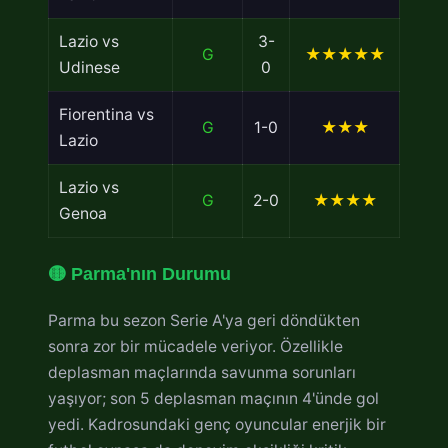
Lazio vs
3-
G
★★★★★
Udinese
0
Fiorentina vs
G
1-0
★★★
Lazio
Lazio vs
G
2-0
★★★★
Genoa
🟡 Parma'nın Durumu
Parma bu sezon Serie A'ya geri döndükten
sonra zor bir mücadele veriyor. Özellikle
deplasman maçlarında savunma sorunları
yaşıyor; son 5 deplasman maçının 4'ünde gol
yedi. Kadrosundaki genç oyuncular enerjik bir