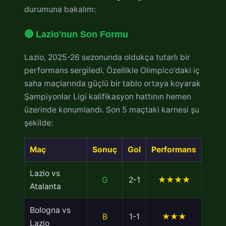
durumuna bakalım:
🔵 Lazio'nun Son Formu
Lazio, 2025-26 sezonunda oldukça tutarlı bir
performans sergiledi. Özellikle Olimpico'daki iç
saha maçlarında güçlü bir tablo ortaya koyarak
Şampiyonlar Ligi kalifikasyon hattının hemen
üzerinde konumlandı. Son 5 maçtaki karnesi şu
şekilde:
Maç
Sonuç
Gol
Performans
Lazio vs
G
2-1
★★★★
Atalanta
Bologna vs
B
1-1
★★★
Lazio