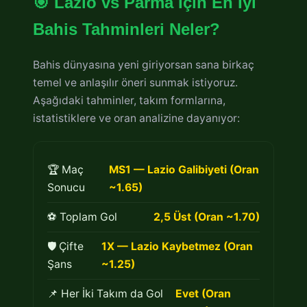
🎯 Lazio vs Parma İçin En İyi
Bahis Tahminleri Neler?
Bahis dünyasına yeni giriyorsan sana birkaç
temel ve anlaşılır öneri sunmak istiyoruz.
Aşağıdaki tahminler, takım formlarına,
istatistiklere ve oran analizine dayanıyor:
🏆 Maç
MS1 — Lazio Galibiyeti (Oran
Sonucu
~1.65)
⚽ Toplam Gol
2,5 Üst (Oran ~1.70)
🛡️ Çifte
1X — Lazio Kaybetmez (Oran
Şans
~1.25)
📌 Her İki Takım da Gol
Evet (Oran