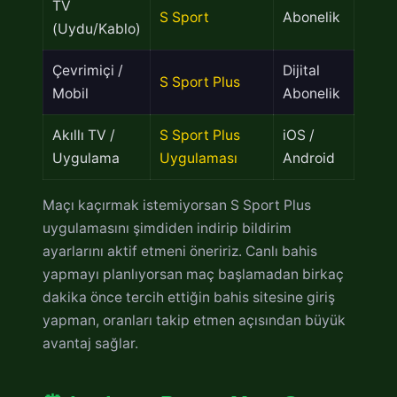
TV
S Sport
Abonelik
(Uydu/Kablo)
Çevrimiçi /
Dijital
S Sport Plus
Mobil
Abonelik
Akıllı TV /
S Sport Plus
iOS /
Uygulama
Uygulaması
Android
Maçı kaçırmak istemiyorsan S Sport Plus
uygulamasını şimdiden indirip bildirim
ayarlarını aktif etmeni öneririz. Canlı bahis
yapmayı planlıyorsan maç başlamadan birkaç
dakika önce tercih ettiğin bahis sitesine giriş
yapman, oranları takip etmen açısından büyük
avantaj sağlar.