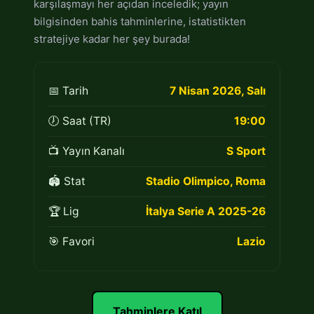
karşılaşmayı her açıdan inceledik; yayın
bilgisinden bahis tahminlerine, istatistikten
stratejiye kadar her şey burada!
📅 Tarih
7 Nisan 2026, Salı
🕖 Saat (TR)
19:00
📺 Yayın Kanalı
S Sport
🏟️ Stat
Stadio Olimpico, Roma
🏆 Lig
İtalya Serie A 2025-26
🎯 Favori
Lazio
Tahminlere Katıl