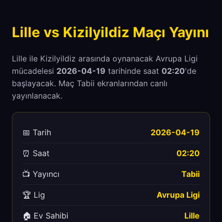
Lille vs Kizilyildiz Maçı Yayını
Lille ile Kizilyildiz arasında oynanacak Avrupa Ligi
mücadelesi
2026-04-19
tarihinde saat
02:20
'de
başlayacak. Maç Tabii ekranlarından canlı
yayınlanacak.
📅 Tarih
2026-04-19
⏰ Saat
02:20
📺 Yayıncı
Tabii
🏆 Lig
Avrupa Ligi
🏠 Ev Sahibi
Lille