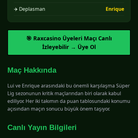
✈️ Deplasman
Enrique
🎯 Raxcasino Üyeleri Maçı Canlı
İzleyebilir → Üye Ol
Maç Hakkında
Lui ve Enrique arasındaki bu önemli karşılaşma Süper
Lig sezonunun kritik maçlarından biri olarak kabul
ediliyor. Her iki takımın da puan tablosundaki konumu
açısından maçın sonucu büyük önem taşıyor.
Canlı Yayın Bilgileri