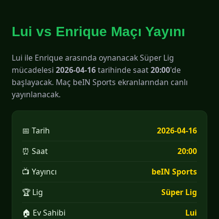
Lui vs Enrique Maçı Yayını
Lui ile Enrique arasında oynanacak Süper Lig
mücadelesi
2026-04-16
tarihinde saat
20:00
'de
başlayacak. Maç beIN Sports ekranlarından canlı
yayınlanacak.
📅 Tarih
2026-04-16
⏰ Saat
20:00
📺 Yayıncı
beIN Sports
🏆 Lig
Süper Lig
🏠 Ev Sahibi
Lui