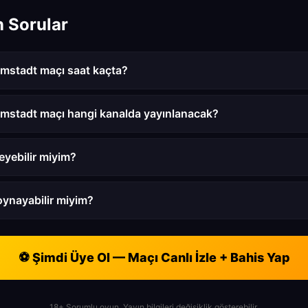
n Sorular
stadt maçı saat kaçta?
stadt maçı hangi kanalda yayınlanacak?
leyebilir miyim?
oynayabilir miyim?
⚽ Şimdi Üye Ol — Maçı Canlı İzle + Bahis Yap
18+ Sorumlu oyun. Yayın bilgileri değişiklik gösterebilir.