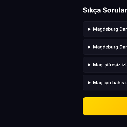
Sıkça Sorula
Magdeburg Darm
Magdeburg Darm
Maçı şifresiz iz
Maç için bahis 