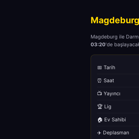
Magdeburg 
Magdeburg ile Darm
03:20
'de başlayaca
📅 Tarih
⏰ Saat
📺 Yayıncı
🏆 Lig
🏠 Ev Sahibi
✈️ Deplasman