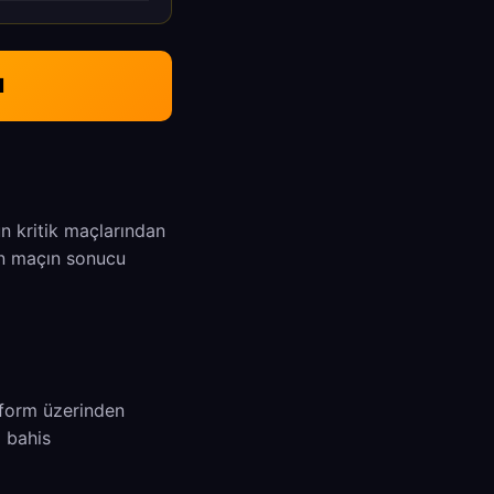
l
 kritik maçlarından
an maçın sonucu
tform üzerinden
ı bahis