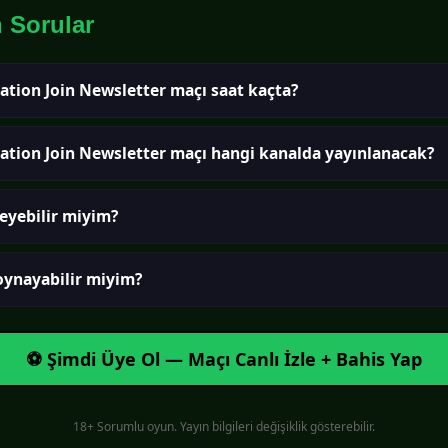
 Sorular
ation Join Newsletter maçı saat kaçta?
ation Join Newsletter maçı hangi kanalda yayınlanacak?
leyebilir miyim?
oynayabilir miyim?
⚽ Şimdi Üye Ol — Maçı Canlı İzle + Bahis Yap
18+ Sorumlu oyun. Yayın bilgileri değişiklik gösterebilir.