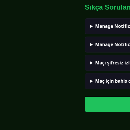
Sıkça Sorulan
Manage Notific
Manage Notific
Maçı şifresiz iz
Maç için bahis 