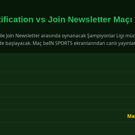
fication vs Join Newsletter Maçı 
ile Join Newsletter arasında oynanacak Şampiyonlar Ligi mü
de başlayacak. Maç beIN SPORTS ekranlarından canlı yayınla
Man