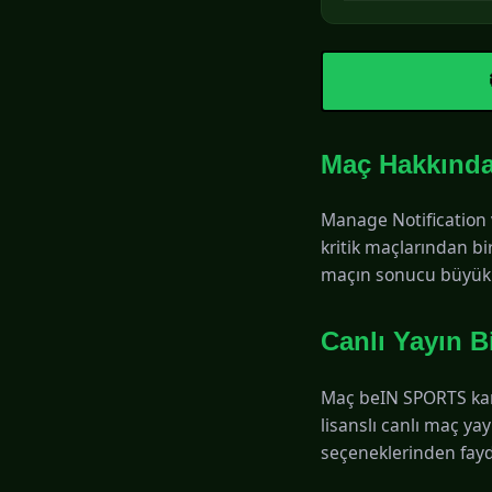
Maç Hakkınd
Manage Notification 
kritik maçlarından bi
maçın sonucu büyük 
Canlı Yayın Bi
Maç beIN SPORTS kana
lisanslı canlı maç ya
seçeneklerinden fayda