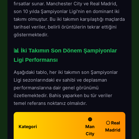
fırsatlar sunar. Manchester City ve Real Madrid,
son 10 yılda Şampiyonlar Ligi'nin en dominant iki
takımı olmuştur. Bu iki takımın karşılaştığı maçlarda
tarihsel veriler, belirli örüntülerin tekrar ettiğini
göstermektedir.
📊 İki Takımın Son Dönem Şampiyonlar
Ligi Performansı
Aşağıdaki tablo, her iki takımın son Şampiyonlar
Ligi sezonlarındaki ev sahibi ve deplasman
performanslarına dair genel görünümü
özetlemektedir. Bahis yaparken bu tür veriler
temel referans noktanız olmalıdır.
🔵
⚪ Real
Kategori
Man
Madrid
City