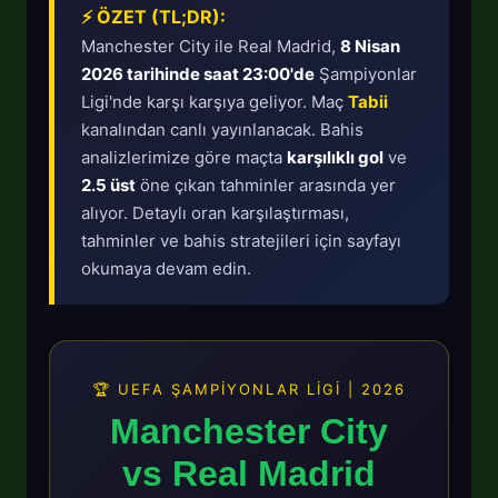
⚡ ÖZET (TL;DR):
Manchester City ile Real Madrid,
8 Nisan
2026 tarihinde saat 23:00'de
Şampiyonlar
Ligi'nde karşı karşıya geliyor. Maç
Tabii
kanalından canlı yayınlanacak. Bahis
analizlerimize göre maçta
karşılıklı gol
ve
2.5 üst
öne çıkan tahminler arasında yer
alıyor. Detaylı oran karşılaştırması,
tahminler ve bahis stratejileri için sayfayı
okumaya devam edin.
🏆 UEFA ŞAMPIYONLAR LIGI | 2026
Manchester City
vs Real Madrid