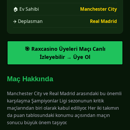
🏠 Ev Sahibi
Manchester City
✈️ Deplasman
Real Madrid
🎯 Raxcasino Üyeleri Maçı Canlı
İzleyebilir → Üye Ol
Maç Hakkında
Manchester City ve Real Madrid arasındaki bu önemli
karşılaşma Şampiyonlar Ligi sezonunun kritik
maçlarından biri olarak kabul ediliyor. Her iki takımın
da puan tablosundaki konumu açısından maçın
sonucu büyük önem taşıyor.