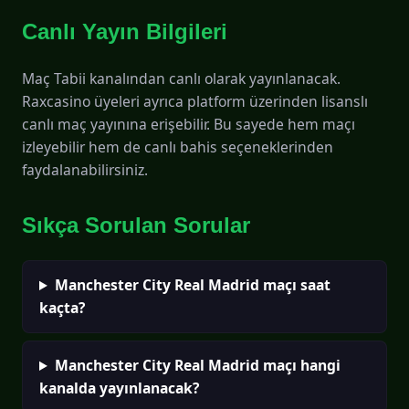
Canlı Yayın Bilgileri
Maç Tabii kanalından canlı olarak yayınlanacak.
Raxcasino üyeleri ayrıca platform üzerinden lisanslı
canlı maç yayınına erişebilir. Bu sayede hem maçı
izleyebilir hem de canlı bahis seçeneklerinden
faydalanabilirsiniz.
Sıkça Sorulan Sorular
Manchester City Real Madrid maçı saat
kaçta?
Manchester City Real Madrid maçı hangi
kanalda yayınlanacak?