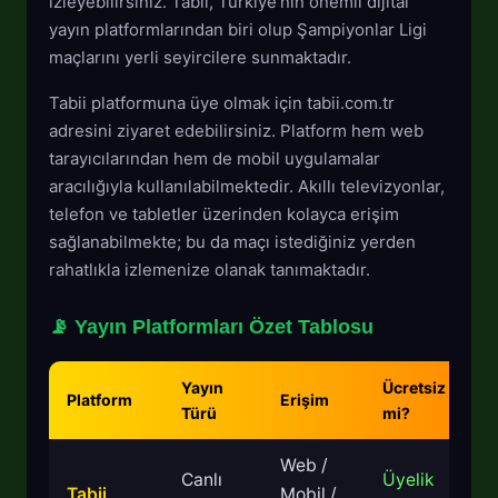
izleyebilirsiniz. Tabii, Türkiye'nin önemli dijital
yayın platformlarından biri olup Şampiyonlar Ligi
maçlarını yerli seyircilere sunmaktadır.
Tabii platformuna üye olmak için tabii.com.tr
adresini ziyaret edebilirsiniz. Platform hem web
tarayıcılarından hem de mobil uygulamalar
aracılığıyla kullanılabilmektedir. Akıllı televizyonlar,
telefon ve tabletler üzerinden kolayca erişim
sağlanabilmekte; bu da maçı istediğiniz yerden
rahatlıkla izlemenize olanak tanımaktadır.
📡 Yayın Platformları Özet Tablosu
Yayın
Ücretsiz
Platform
Erişim
Türü
mi?
Web /
Canlı
Üyelik
Tabii
Mobil /