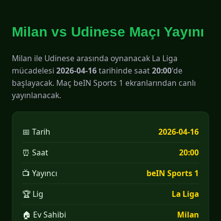
Milan vs Udinese Maçı Yayını
Milan ile Udinese arasında oynanacak La Liga
mücadelesi
2026-04-16
tarihinde saat
20:00
'de
başlayacak. Maç beIN Sports 1 ekranlarından canlı
yayınlanacak.
📅 Tarih
2026-04-16
⏰ Saat
20:00
📺 Yayıncı
beIN Sports 1
🏆 Lig
La Liga
🏠 Ev Sahibi
Milan