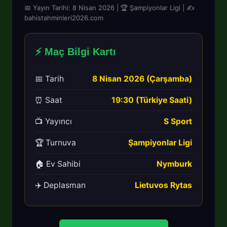
📅 Yayın Tarihi: 8 Nisan 2026 | 🏆 Şampiyonlar Ligi | ✍️
bahistahminleri2026.com
⚡ Maç Bilgi Kartı
📅 Tarih
8 Nisan 2026 (Çarşamba)
⏰ Saat
19:30 (Türkiye Saati)
📺 Yayıncı
S Sport
🏆 Turnuva
Şampiyonlar Ligi
🏠 Ev Sahibi
Nymburk
✈️ Deplasman
Lietuvos Rytas