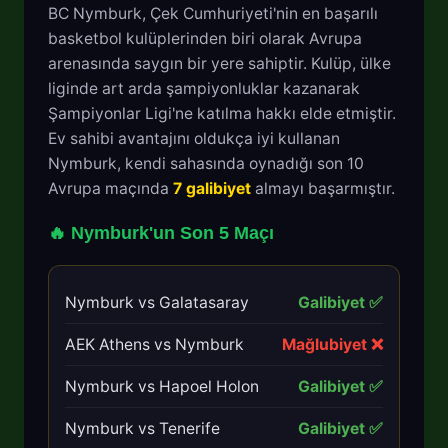
BC Nymburk, Çek Cumhuriyeti'nin en başarılı
basketbol kulüplerinden biri olarak Avrupa
arenasında saygın bir yere sahiptir. Kulüp, ülke
liginde art arda şampiyonluklar kazanarak
Şampiyonlar Ligi'ne katılma hakkı elde etmiştir.
Ev sahibi avantajını oldukça iyi kullanan
Nymburk, kendi sahasında oynadığı son 10
Avrupa maçında
7 galibiyet
almayı başarmıştır.
🔥 Nymburk'un Son 5 Maçı
Nymburk vs Galatasaray
Galibiyet ✅
AEK Athens vs Nymburk
Mağlubiyet ❌
Nymburk vs Hapoel Holon
Galibiyet ✅
Nymburk vs Tenerife
Galibiyet ✅