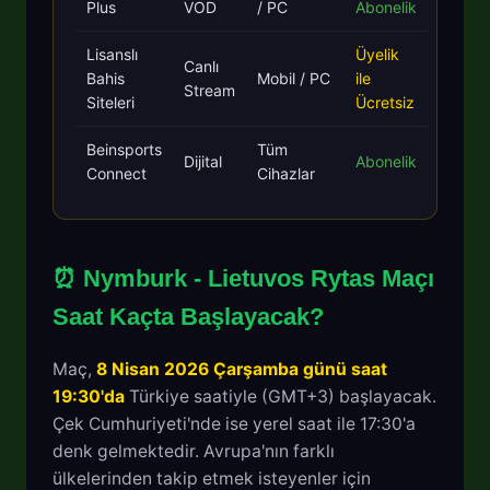
Plus
VOD
/ PC
Abonelik
Lisanslı
Üyelik
Canlı
Bahis
Mobil / PC
ile
Stream
Siteleri
Ücretsiz
Beinsports
Tüm
Dijital
Abonelik
Connect
Cihazlar
⏰ Nymburk - Lietuvos Rytas Maçı
Saat Kaçta Başlayacak?
Maç,
8 Nisan 2026 Çarşamba günü saat
19:30'da
Türkiye saatiyle (GMT+3) başlayacak.
Çek Cumhuriyeti'nde ise yerel saat ile 17:30'a
denk gelmektedir. Avrupa'nın farklı
ülkelerinden takip etmek isteyenler için