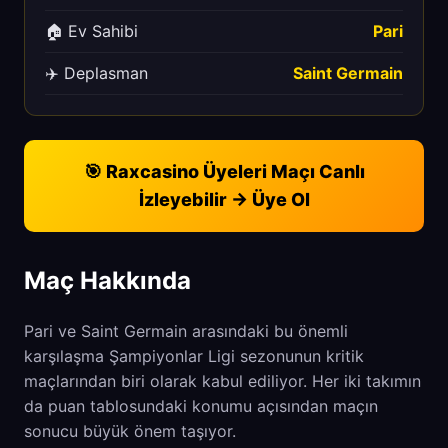
🏠 Ev Sahibi
Pari
✈️ Deplasman
Saint Germain
🎯 Raxcasino Üyeleri Maçı Canlı
İzleyebilir → Üye Ol
Maç Hakkında
Pari ve Saint Germain arasındaki bu önemli
karşılaşma Şampiyonlar Ligi sezonunun kritik
maçlarından biri olarak kabul ediliyor. Her iki takımın
da puan tablosundaki konumu açısından maçın
sonucu büyük önem taşıyor.