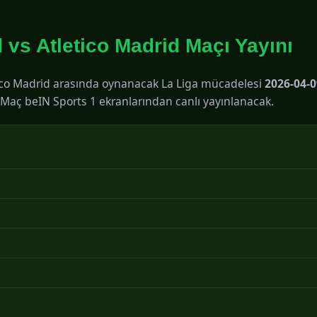
 vs Atletico Madrid Maçı Yayını
tico Madrid arasında oynanacak La Liga mücadelesi
2026-04-0
 Maç beIN Sports 1 ekranlarından canlı yayınlanacak.