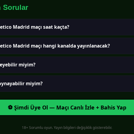
 Sorular
etico Madrid maçı saat kaçta?
letico Madrid maçı hangi kanalda yayınlanacak?
leyebilir miyim?
oynayabilir miyim?
⚽ Şimdi Üye Ol — Maçı Canlı İzle + Bahis Yap
18+ Sorumlu oyun. Yayın bilgileri değişiklik gösterebilir.