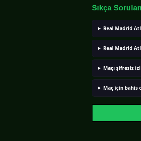
Sıkça Sorulan
Real Madrid Atl
Real Madrid At
Maçı şifresiz iz
Maç için bahis 