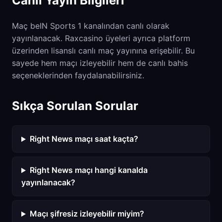
Canlı Yayın Bilgileri
Maç beIN Sports 1 kanalından canlı olarak
yayınlanacak. Raxcasino üyeleri ayrıca platform
üzerinden lisanslı canlı maç yayınına erişebilir. Bu
sayede hem maçı izleyebilir hem de canlı bahis
seçeneklerinden faydalanabilirsiniz.
Sıkça Sorulan Sorular
Right News maçı saat kaçta?
Right News maçı hangi kanalda
yayınlanacak?
Maçı şifresiz izleyebilir miyim?