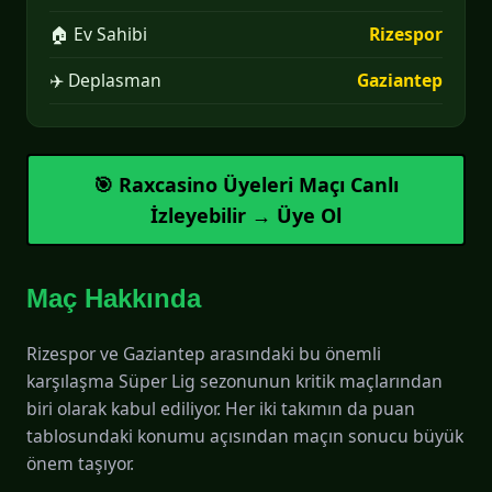
🏠 Ev Sahibi
Rizespor
✈️ Deplasman
Gaziantep
🎯 Raxcasino Üyeleri Maçı Canlı
İzleyebilir → Üye Ol
Maç Hakkında
Rizespor ve Gaziantep arasındaki bu önemli
karşılaşma Süper Lig sezonunun kritik maçlarından
biri olarak kabul ediliyor. Her iki takımın da puan
tablosundaki konumu açısından maçın sonucu büyük
önem taşıyor.