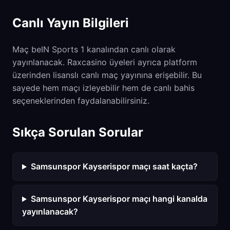
Canlı Yayın Bilgileri
Maç beIN Sports 1 kanalından canlı olarak
yayınlanacak. Raxcasino üyeleri ayrıca platform
üzerinden lisanslı canlı maç yayınına erişebilir. Bu
sayede hem maçı izleyebilir hem de canlı bahis
seçeneklerinden faydalanabilirsiniz.
Sıkça Sorulan Sorular
Samsunspor Kayserispor maçı saat kaçta?
Samsunspor Kayserispor maçı hangi kanalda
yayınlanacak?