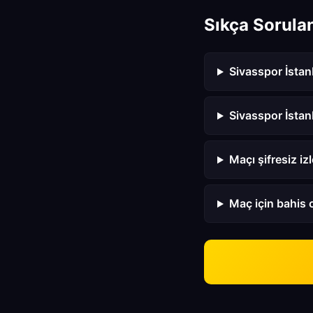
Sıkça Sorula
Sivasspor İstan
Sivasspor İsta
Maçı şifresiz iz
Maç için bahis 