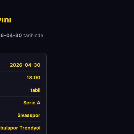
ını
26-04-30
tarihinde
2026-04-30
13:00
tabii
Serie A
Sivasspor
nbulspor Trendyol