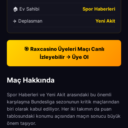
🏠 Ev Sahibi
Spor Haberleri
✈️ Deplasman
Yeni Akit
🎯 Raxcasino Üyeleri Maçı Canlı
İzleyebilir → Üye Ol
Maç Hakkında
Spor Haberleri ve Yeni Akit arasındaki bu önemli
karşılaşma Bundesliga sezonunun kritik maçlarından
biri olarak kabul ediliyor. Her iki takımın da puan
tablosundaki konumu açısından maçın sonucu büyük
önem taşıyor.