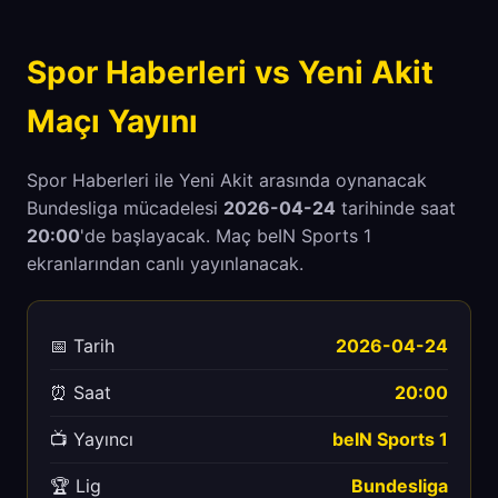
Spor Haberleri vs Yeni Akit
Maçı Yayını
Spor Haberleri ile Yeni Akit arasında oynanacak
Bundesliga mücadelesi
2026-04-24
tarihinde saat
20:00
'de başlayacak. Maç beIN Sports 1
ekranlarından canlı yayınlanacak.
📅 Tarih
2026-04-24
⏰ Saat
20:00
📺 Yayıncı
beIN Sports 1
🏆 Lig
Bundesliga