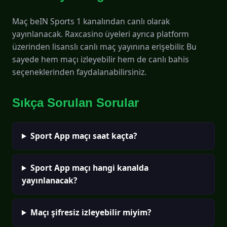
Maç beIN Sports 1 kanalından canlı olarak
yayınlanacak. Raxcasino üyeleri ayrıca platform
üzerinden lisanslı canlı maç yayınına erişebilir. Bu
sayede hem maçı izleyebilir hem de canlı bahis
seçeneklerinden faydalanabilirsiniz.
Sıkça Sorulan Sorular
Sport App maçı saat kaçta?
Sport App maçı hangi kanalda
yayınlanacak?
Maçı şifresiz izleyebilir miyim?