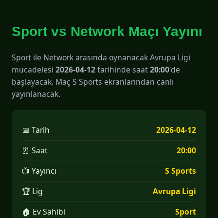
Sport vs Network Maçı Yayını
Sport ile Network arasında oynanacak Avrupa Ligi
mücadelesi
2026-04-12
tarihinde saat
20:00
'de
başlayacak. Maç S Sports ekranlarından canlı
yayınlanacak.
📅 Tarih
2026-04-12
⏰ Saat
20:00
📺 Yayıncı
S Sports
🏆 Lig
Avrupa Ligi
🏠 Ev Sahibi
Sport