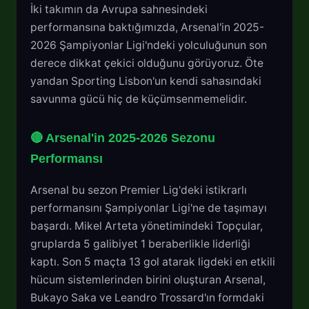
İki takımın da Avrupa sahnesindeki
performansına baktığımızda, Arsenal'in 2025-
2026 Şampiyonlar Ligi'ndeki yolculuğunun son
derece dikkat çekici olduğunu görüyoruz. Öte
yandan Sporting Lisbon'un kendi sahasındaki
savunma gücü hiç de küçümsenmemelidir.
🔴 Arsenal'in 2025-2026 Sezonu
Performansı
Arsenal bu sezon Premier Lig'deki istikrarlı
performansını Şampiyonlar Ligi'ne de taşımayı
başardı. Mikel Arteta yönetimindeki Topçular,
gruplarda 5 galibiyet 1 beraberlikle liderliği
kaptı. Son 5 maçta 13 gol atarak ligdeki en etkili
hücum sistemlerinden birini oluşturan Arsenal,
Bukayo Saka ve Leandro Trossard'ın formdaki