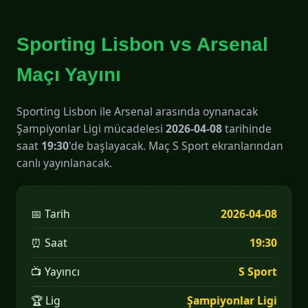
Sporting Lisbon vs Arsenal
Maçı Yayını
Sporting Lisbon ile Arsenal arasında oynanacak
Şampiyonlar Ligi mücadelesi
2026-04-08
tarihinde
saat
19:30
'de başlayacak. Maç S Sport ekranlarından
canlı yayınlanacak.
📅 Tarih
2026-04-08
⏰ Saat
19:30
📺 Yayıncı
S Sport
🏆 Lig
Şampiyonlar Ligi