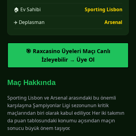
🏠 Ev Sahibi
Sporting Lisbon
✈️ Deplasman
Arsenal
🎯 Raxcasino Üyeleri Maçı Canlı
İzleyebilir → Üye Ol
Maç Hakkında
Sporting Lisbon ve Arsenal arasındaki bu önemli
karşılaşma Şampiyonlar Ligi sezonunun kritik
maçlarından biri olarak kabul ediliyor. Her iki takımın
da puan tablosundaki konumu açısından maçın
sonucu büyük önem taşıyor.