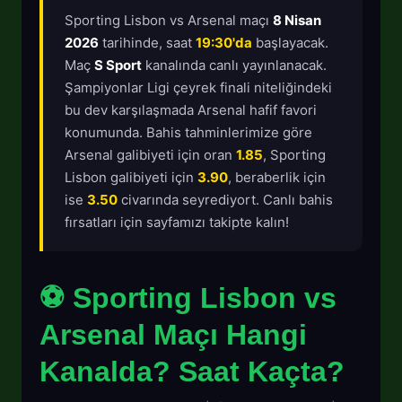
Sporting Lisbon vs Arsenal maçı
8 Nisan
2026
tarihinde, saat
19:30'da
başlayacak.
Maç
S Sport
kanalında canlı yayınlanacak.
Şampiyonlar Ligi çeyrek finali niteliğindeki
bu dev karşılaşmada Arsenal hafif favori
konumunda. Bahis tahminlerimize göre
Arsenal galibiyeti için oran
1.85
, Sporting
Lisbon galibiyeti için
3.90
, beraberlik için
ise
3.50
civarında seyrediyort. Canlı bahis
fırsatları için sayfamızı takipte kalın!
⚽ Sporting Lisbon vs
Arsenal Maçı Hangi
Kanalda? Saat Kaçta?