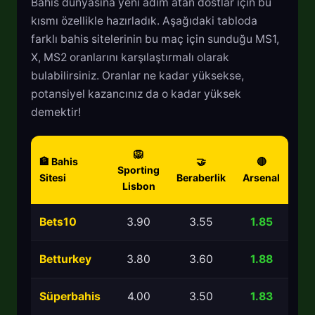
Bahis dünyasına yeni adım atan dostlar için bu
kısmı özellikle hazırladık. Aşağıdaki tabloda
farklı bahis sitelerinin bu maç için sunduğu MS1,
X, MS2 oranlarını karşılaştırmalı olarak
bulabilirsiniz. Oranlar ne kadar yüksekse,
potansiyel kazancınız da o kadar yüksek
demektir!
🦁
🏦 Bahis
🤝
🔴
Sporting
Sitesi
Beraberlik
Arsenal
Lisbon
Bets10
3.90
3.55
1.85
Betturkey
3.80
3.60
1.88
Süperbahis
4.00
3.50
1.83