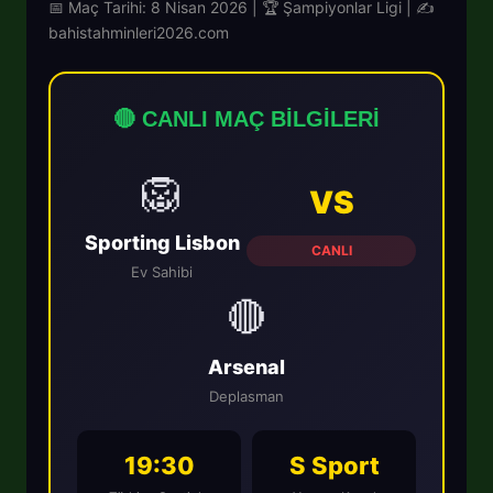
📅 Maç Tarihi: 8 Nisan 2026 | 🏆 Şampiyonlar Ligi | ✍️
bahistahminleri2026.com
🔴 CANLI MAÇ BİLGİLERİ
🦁
VS
Sporting Lisbon
CANLI
Ev Sahibi
🔴
Arsenal
Deplasman
19:30
S Sport