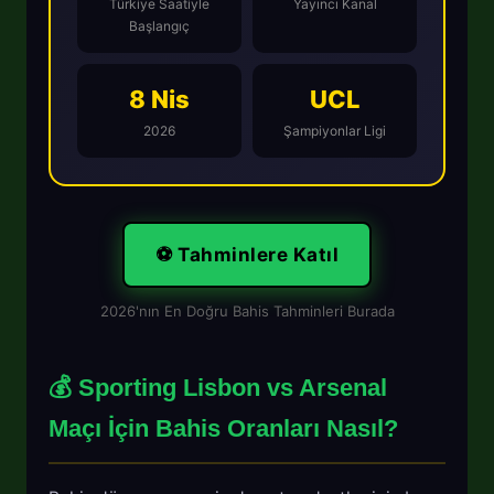
Türkiye Saatiyle
Yayıncı Kanal
Başlangıç
8 Nis
UCL
2026
Şampiyonlar Ligi
⚽ Tahminlere Katıl
2026'nın En Doğru Bahis Tahminleri Burada
💰 Sporting Lisbon vs Arsenal
Maçı İçin Bahis Oranları Nasıl?