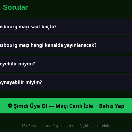
 Sorular
asbourg maçı saat kaçta?
rasbourg maçı hangi kanalda yayınlanacak?
leyebilir miyim?
oynayabilir miyim?
⚽ Şimdi Üye Ol — Maçı Canlı İzle + Bahis Yap
18+ Sorumlu oyun. Yayın bilgileri değişiklik gösterebilir.