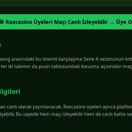
🎯 Raxcasino Üyeleri Maçı Canlı İzleyebilir → Üye O
a
bourg arasındaki bu önemli karşılaşma Serie A sezonunun krit
r. Her iki takımın da puan tablosundaki konumu açısından m
lgileri
n canlı olarak yayınlanacak. Raxcasino üyeleri ayrıca platfor
işebilir. Bu sayede hem maçı izleyebilir hem de canlı bahis 