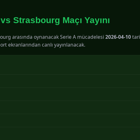
 vs Strasbourg Maçı Yayını
sbourg arasında oynanacak Serie A mücadelesi
2026-04-10
tar
ort ekranlarından canlı yayınlanacak.