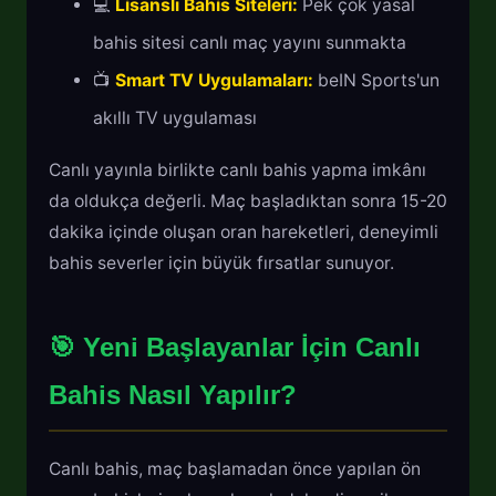
💻
Lisanslı Bahis Siteleri:
Pek çok yasal
bahis sitesi canlı maç yayını sunmakta
📺
Smart TV Uygulamaları:
beIN Sports'un
akıllı TV uygulaması
Canlı yayınla birlikte canlı bahis yapma imkânı
da oldukça değerli. Maç başladıktan sonra 15-20
dakika içinde oluşan oran hareketleri, deneyimli
bahis severler için büyük fırsatlar sunuyor.
🎯 Yeni Başlayanlar İçin Canlı
Bahis Nasıl Yapılır?
Canlı bahis, maç başlamadan önce yapılan ön