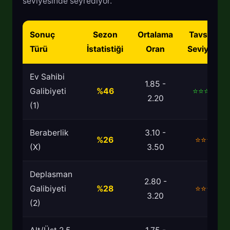
seviyesinde seyrediyor.
Sonuç
Sezon
Ortalama
Tavsiye
Türü
İstatistiği
Oran
Seviyesi
Ev Sahibi
1.85 -
Galibiyeti
%46
⭐⭐⭐⭐
2.20
(1)
Beraberlik
3.10 -
%26
⭐⭐⭐
(X)
3.50
Deplasman
2.80 -
Galibiyeti
%28
⭐⭐⭐
3.20
(2)