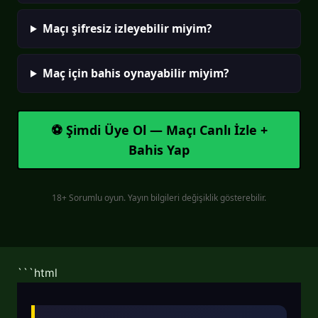
Maçı şifresiz izleyebilir miyim?
Maç için bahis oynayabilir miyim?
⚽ Şimdi Üye Ol — Maçı Canlı İzle +
Bahis Yap
18+ Sorumlu oyun. Yayın bilgileri değişiklik gösterebilir.
```html