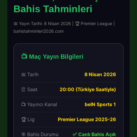
Bahis Tahminleri
📅 Yayın Tarihi: 8 Nisan 2026 | 🏆 Premier League |
bahistahminleri2026.com
📺 Maç Yayın Bilgileri
📅 Tarih
8 Nisan 2026
⏰ Saat
20:00 (Türkiye Saatiyle)
📺 Yayıncı Kanal
beIN Sports 1
🏆 Lig
Premier League 2025-26
🎯 Bahis Durumu
✅ Canlı Bahis Açık