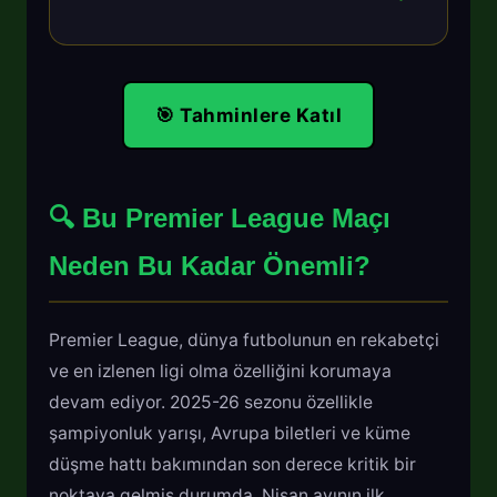
🎯 Tahminlere Katıl
🔍 Bu Premier League Maçı
Neden Bu Kadar Önemli?
Premier League, dünya futbolunun en rekabetçi
ve en izlenen ligi olma özelliğini korumaya
devam ediyor. 2025-26 sezonu özellikle
şampiyonluk yarışı, Avrupa biletleri ve küme
düşme hattı bakımından son derece kritik bir
noktaya gelmiş durumda. Nisan ayının ilk