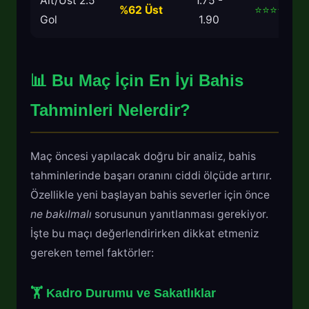
Alt/Üst 2.5
1.75 -
%62 Üst
⭐⭐⭐⭐⭐
Gol
1.90
📊 Bu Maç İçin En İyi Bahis
Tahminleri Nelerdir?
Maç öncesi yapılacak doğru bir analiz, bahis
tahminlerinde başarı oranını ciddi ölçüde artırır.
Özellikle yeni başlayan bahis severler için önce
ne bakılmalı
sorusunun yanıtlanması gerekiyor.
İşte bu maçı değerlendirirken dikkat etmeniz
gereken temel faktörler:
🏋️ Kadro Durumu ve Sakatlıklar