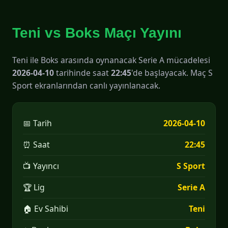
Teni vs Boks Maçı Yayını
Teni ile Boks arasında oynanacak Serie A mücadelesi
2026-04-10
tarihinde saat
22:45
'de başlayacak. Maç S
Sport ekranlarından canlı yayınlanacak.
📅 Tarih
2026-04-10
⏰ Saat
22:45
📺 Yayıncı
S Sport
🏆 Lig
Serie A
🏠 Ev Sahibi
Teni